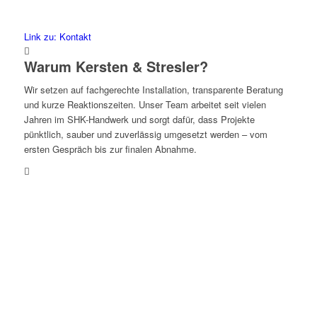
Link zu: Kontakt
Warum Kersten & Stresler?
Wir setzen auf fachgerechte Installation, transparente Beratung
und kurze Reaktionszeiten. Unser Team arbeitet seit vielen
Jahren im SHK-Handwerk und sorgt dafür, dass Projekte
pünktlich, sauber und zuverlässig umgesetzt werden – vom
ersten Gespräch bis zur finalen Abnahme.