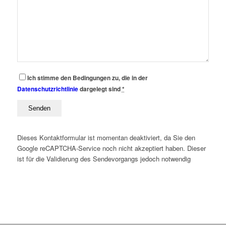
Ich stimme den Bedingungen zu, die in der
Datenschutzrichtlinie
dargelegt sind
*
Dieses Kontaktformular ist momentan deaktiviert, da Sie den
Google reCAPTCHA-Service noch nicht akzeptiert haben. Dieser
ist für die Validierung des Sendevorgangs jedoch notwendig