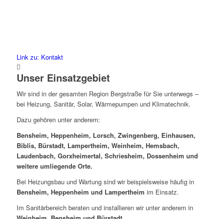
Link zu: Kontakt
Unser Einsatzgebiet
Wir sind in der gesamten Region Bergstraße für Sie unterwegs –
bei Heizung, Sanitär, Solar, Wärmepumpen und Klimatechnik.
Dazu gehören unter anderem:
Bensheim, Heppenheim, Lorsch, Zwingenberg, Einhausen,
Biblis, Bürstadt, Lampertheim,
Weinheim, Hemsbach,
Laudenbach, Gorxheimertal, Schriesheim, Dossenheim
und
weitere umliegende Orte.
Bei Heizungsbau und Wartung sind wir beispielsweise häufig in
Bensheim, Heppenheim und Lampertheim
im Einsatz.
Im Sanitärbereich beraten und installieren wir unter anderem in
Weinheim, Bensheim und Bürstadt
.