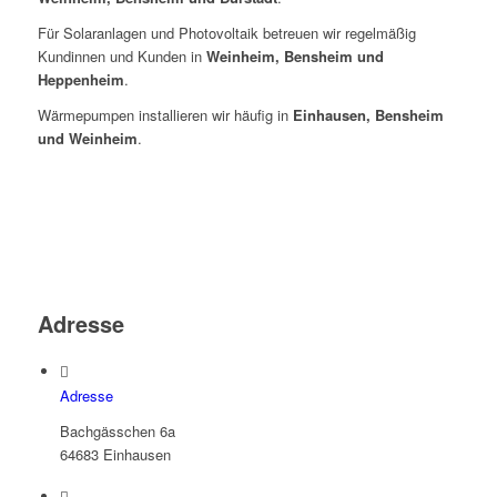
Für Solaranlagen und Photovoltaik betreuen wir regelmäßig
Kundinnen und Kunden in
Weinheim, Bensheim und
Heppenheim
.
Wärmepumpen installieren wir häufig in
Einhausen, Bensheim
und Weinheim
.
Adresse
Adresse
Bachgässchen 6a
64683 Einhausen