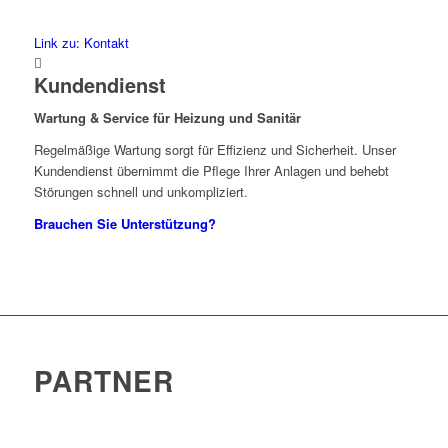
Link zu: Kontakt
Kundendienst
Wartung & Service für Heizung und Sanitär
Regelmäßige Wartung sorgt für Effizienz und Sicherheit. Unser
Kundendienst übernimmt die Pflege Ihrer Anlagen und behebt
Störungen schnell und unkompliziert.
Brauchen Sie Unterstützung?
PARTNER