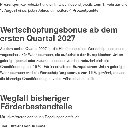
Prozentpunkte
reduziert und sinkt anschließend jeweils zum
1. Februar
und
1. August
eines jeden Jahres um weitere
4 Prozentpunkte
.
Wertschöpfungsbonus ab dem
ersten Quartal 2027
Ab dem ersten Quartal 2027 ist die Einführung eines Wertschöpfungsbonus
vorgesehen. Für Wärmepumpen, die
außerhalb der Europäischen Union
gefertigt, gebaut oder zusammengebaut wurden, reduziert sich die
Grundförderung auf
15 %
. Für innerhalb der
Europäischen Union
gefertigte
Wärmepumpen wird ein
Wertschöpfungsbonus von 15 %
gewährt, sodass
die bisherige Grundförderung in voller Höhe erhalten bleibt.
Wegfall bisheriger
Förderbestandteile
Mit Inkrafttreten der neuen Regelungen entfallen:
der
Effizienzbonus
sowie