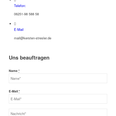
Telefon:
06251-98 588 58
E-Mail
mail@kersten-stresler.de
Uns beauftragen
Name
*
E-Mail
*