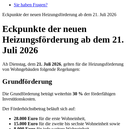
Sie haben Fragen?
Eckpunkte der neuen Heizungsförderung ab dem 21. Juli 2026
Eckpunkte der neuen
Heizungsförderung ab dem 21.
Juli 2026
Ab Dienstag, dem
21. Juli 2026
, gelten für die Heizungsförderung
von Wohngebäuden folgende Regelungen:
Grundförderung
Die Grundförderung beträgt weiterhin
30 %
der förderfähigen
Investitionskosten.
Der Förderhöchstbetrag beläuft sich auf:
28.000 Euro
für die erste Wohneinheit,
15.000 Euro
für die zweite bis sechste Wohneinheit sowie
8.000 Euro
für jede weitere Wohneinheit.