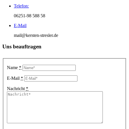
Telefon:
06251-98 588 58
E-Mail
mail@kersten-stresler.de
Uns beauftragen
Name
*
E-Mail
*
Nachricht
*