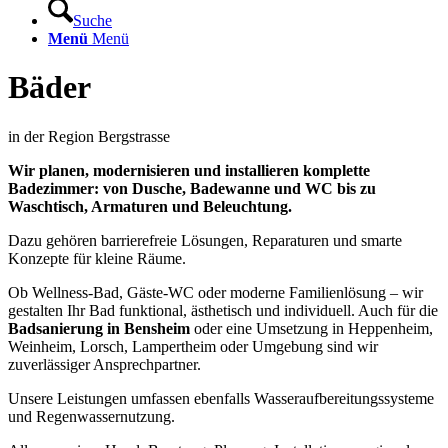
Suche
Menü
Menü
Bäder
in der Region Bergstrasse
Wir planen, modernisieren und installieren komplette
Badezimmer: von Dusche, Badewanne und WC bis zu
Waschtisch, Armaturen und Beleuchtung.
Dazu gehören barrierefreie Lösungen, Reparaturen und smarte
Konzepte für kleine Räume.
Ob Wellness-Bad, Gäste-WC oder moderne Familienlösung – wir
gestalten Ihr Bad funktional, ästhetisch und individuell. Auch für die
Badsanierung in Bensheim
oder eine Umsetzung in Heppenheim,
Weinheim, Lorsch, Lampertheim oder Umgebung sind wir
zuverlässiger Ansprechpartner.
Unsere Leistungen umfassen ebenfalls Wasseraufbereitungssysteme
und Regenwassernutzung.