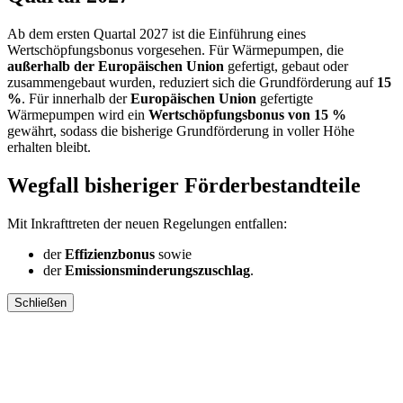
Ab dem ersten Quartal 2027 ist die Einführung eines
Wertschöpfungsbonus vorgesehen. Für Wärmepumpen, die
außerhalb der Europäischen Union
gefertigt, gebaut oder
zusammengebaut wurden, reduziert sich die Grundförderung auf
15
%
. Für innerhalb der
Europäischen Union
gefertigte
Wärmepumpen wird ein
Wertschöpfungsbonus von 15 %
gewährt, sodass die bisherige Grundförderung in voller Höhe
erhalten bleibt.
Wegfall bisheriger Förderbestandteile
Mit Inkrafttreten der neuen Regelungen entfallen:
der
Effizienzbonus
sowie
der
Emissionsminderungszuschlag
.
Schließen