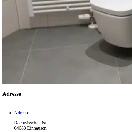
Adresse
Adresse
Bachgässchen 6a
64683 Einhausen