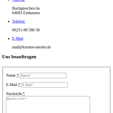
Bachgässchen 6a
64683 Einhausen
Telefon:
06251-98 588 58
E-Mail
mail@kersten-stresler.de
Uns beauftragen
Name
*
E-Mail
*
Nachricht
*