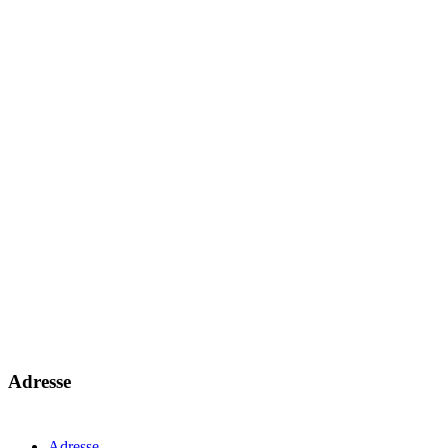
Adresse
Adresse