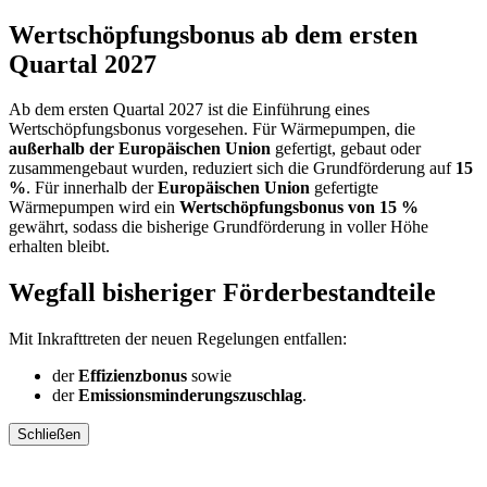
Wertschöpfungsbonus ab dem ersten
Quartal 2027
Ab dem ersten Quartal 2027 ist die Einführung eines
Wertschöpfungsbonus vorgesehen. Für Wärmepumpen, die
außerhalb der Europäischen Union
gefertigt, gebaut oder
zusammengebaut wurden, reduziert sich die Grundförderung auf
15
%
. Für innerhalb der
Europäischen Union
gefertigte
Wärmepumpen wird ein
Wertschöpfungsbonus von 15 %
gewährt, sodass die bisherige Grundförderung in voller Höhe
erhalten bleibt.
Wegfall bisheriger Förderbestandteile
Mit Inkrafttreten der neuen Regelungen entfallen:
der
Effizienzbonus
sowie
der
Emissionsminderungszuschlag
.
Schließen