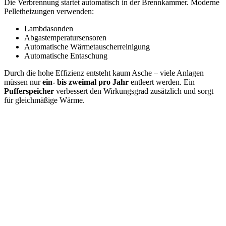
Die Verbrennung startet automatisch in der Brennkammer. Moderne
Pelletheizungen verwenden:
Lambdasonden
Abgastemperatursensoren
Automatische Wärmetauscherreinigung
Automatische Entaschung
Durch die hohe Effizienz entsteht kaum Asche – viele Anlagen
müssen nur
ein- bis zweimal pro Jahr
entleert werden. Ein
Pufferspeicher
verbessert den Wirkungsgrad zusätzlich und sorgt
für gleichmäßige Wärme.