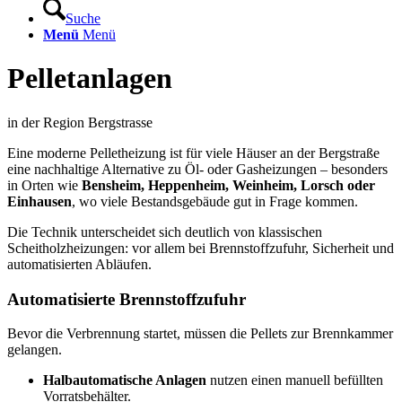
Suche
Menü
Menü
Pelletanlagen
in der Region Bergstrasse
Eine moderne Pelletheizung ist für viele Häuser an der Bergstraße
eine nachhaltige Alternative zu Öl- oder Gasheizungen – besonders
in Orten wie
Bensheim, Heppenheim, Weinheim, Lorsch oder
Einhausen
, wo viele Bestandsgebäude gut in Frage kommen.
Die Technik unterscheidet sich deutlich von klassischen
Scheitholzheizungen: vor allem bei Brennstoffzufuhr, Sicherheit und
automatisierten Abläufen.
Automatisierte Brennstoffzufuhr
Bevor die Verbrennung startet, müssen die Pellets zur Brennkammer
gelangen.
Halbautomatische Anlagen
nutzen einen manuell befüllten
Vorratsbehälter.