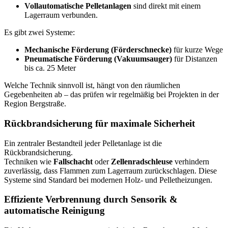
Vollautomatische Pelletanlagen
sind direkt mit einem
Lagerraum verbunden.
Es gibt zwei Systeme:
Mechanische Förderung (Förderschnecke)
für kurze Wege
Pneumatische Förderung (Vakuumsauger)
für Distanzen
bis ca. 25 Meter
Welche Technik sinnvoll ist, hängt von den räumlichen
Gegebenheiten ab – das prüfen wir regelmäßig bei Projekten in der
Region Bergstraße.
Rückbrandsicherung für maximale Sicherheit
Ein zentraler Bestandteil jeder Pelletanlage ist die
Rückbrandsicherung.
Techniken wie
Fallschacht
oder
Zellenradschleuse
verhindern
zuverlässig, dass Flammen zum Lagerraum zurückschlagen. Diese
Systeme sind Standard bei modernen Holz- und Pelletheizungen.
Effiziente Verbrennung durch Sensorik &
automatische Reinigung