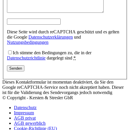
Diese Seite wird durch reCAPTCHA geschützt und es gelten
die Google
Datenschutzerklärungen
und
Nutzungsbedingungen
Ich stimme den Bedingungen zu, die in der
Datenschutzrichtlinie
dargelegt sind
*
Dieses Kontaktformular ist momentan deaktiviert, da Sie den
Google reCAPTCHA-Service noch nicht akzeptiert haben. Dieser
ist für die Validierung des Sendevorgangs jedoch notwendig
© Copyright - Kersten & Stresler GbR
Datenschutz
Impressum
AGB privat
AGB gewerblich
Cookie-Richtlinie (EU)