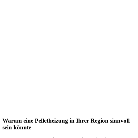
Warum eine Pelletheizung in Ihrer Region sinnvoll
sein könnte