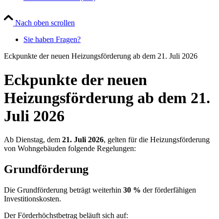
Nach oben scrollen
Sie haben Fragen?
Eckpunkte der neuen Heizungsförderung ab dem 21. Juli 2026
Eckpunkte der neuen
Heizungsförderung ab dem 21.
Juli 2026
Ab Dienstag, dem
21. Juli 2026
, gelten für die Heizungsförderung
von Wohngebäuden folgende Regelungen:
Grundförderung
Die Grundförderung beträgt weiterhin
30 %
der förderfähigen
Investitionskosten.
Der Förderhöchstbetrag beläuft sich auf: