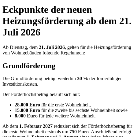
Eckpunkte der neuen
Heizungsförderung ab dem 21.
Juli 2026
Ab Dienstag, dem
21. Juli 2026
, gelten für die Heizungsförderung
von Wohngebäuden folgende Regelungen:
Grundförderung
Die Grundförderung beträgt weiterhin
30 %
der förderfähigen
Investitionskosten.
Der Förderhöchstbetrag beläuft sich auf:
28.000 Euro
für die erste Wohneinheit,
15.000 Euro
für die zweite bis sechste Wohneinheit sowie
8.000 Euro
für jede weitere Wohneinheit.
Ab dem
1. Februar 2027
reduziert sich der Förderhöchstbetrag für
die erste Wohneinheit erstmals um
750 Euro
. Anschließend erfolgt