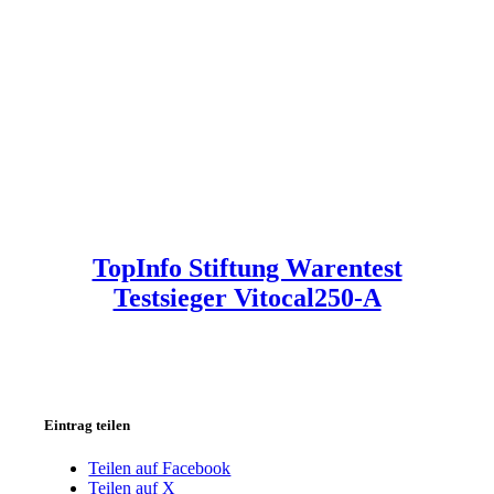
TopInfo Stiftung Warentest
Testsieger Vitocal250-A
Eintrag teilen
Teilen auf Facebook
Teilen auf X