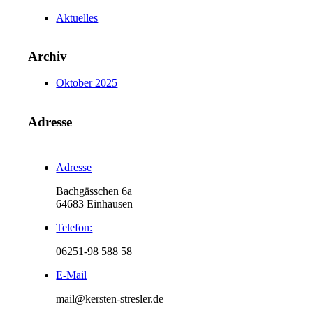
Aktuelles
Archiv
Oktober 2025
Adresse
Adresse
Bachgässchen 6a
64683 Einhausen
Telefon:
06251-98 588 58
E-Mail
mail@kersten-stresler.de