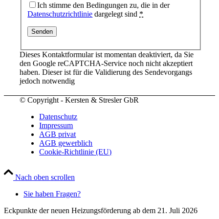
Ich stimme den Bedingungen zu, die in der
Datenschutzrichtlinie
dargelegt sind
*
Dieses Kontaktformular ist momentan deaktiviert, da Sie
den Google reCAPTCHA-Service noch nicht akzeptiert
haben. Dieser ist für die Validierung des Sendevorgangs
jedoch notwendig
© Copyright - Kersten & Stresler GbR
Datenschutz
Impressum
AGB privat
AGB gewerblich
Cookie-Richtlinie (EU)
Nach oben scrollen
Sie haben Fragen?
Eckpunkte der neuen Heizungsförderung ab dem 21. Juli 2026