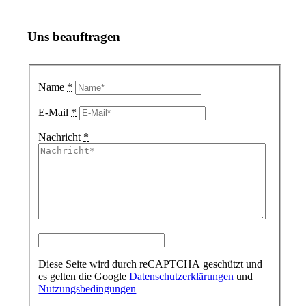
Uns beauftragen
Name
*
E-Mail
*
Nachricht
*
Diese Seite wird durch reCAPTCHA geschützt und
es gelten die Google
Datenschutzerklärungen
und
Nutzungsbedingungen