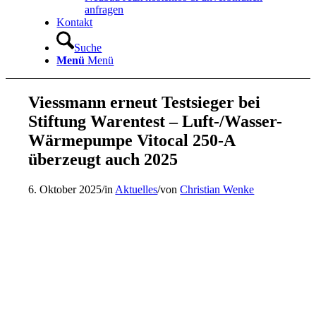
anfragen
Kontakt
Suche
Menü
Menü
Viessmann erneut Testsieger bei
Stiftung Warentest – Luft-/Wasser-
Wärmepumpe Vitocal 250-A
überzeugt auch 2025
6. Oktober 2025
/
in
Aktuelles
/
von
Christian Wenke